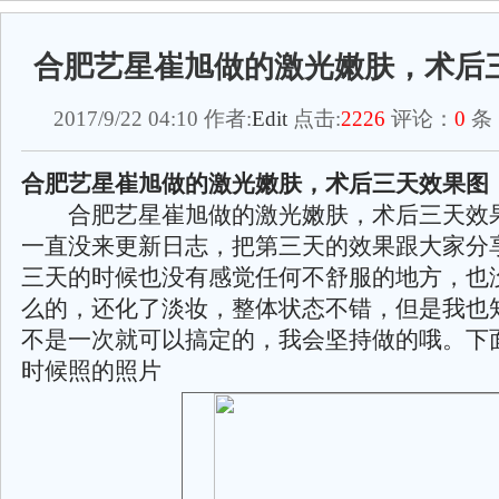
合肥艺星崔旭做的激光嫩肤，术后
2017/9/22 04:10 作者:
Edit
点击:
2226
评论：
0
条
合肥艺星崔旭做的激光嫩肤，术后三天效果图
合肥艺星崔旭做的激光嫩肤，术后三天效果
一直没来更新日志，把第三天的效果跟大家分
三天的时候也没有感觉任何不舒服的地方，也
么的，还化了淡妆，整体状态不错，但是我也
不是一次就可以搞定的，我会坚持做的哦。下
时候照的照片