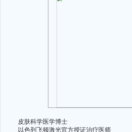
皮肤科学医学博士
以色列飞顿激光官方授证治疗医师