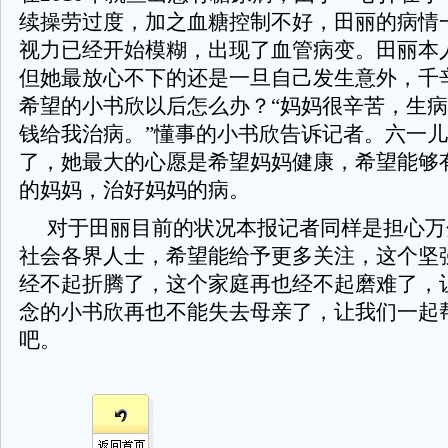
续操劳过度，加之血糖控制不好，田丽的病情
视力已经开始模糊，出现了血管病变。田丽本
但她最放心不下的还是一旦自己发生意外，千
希望的小书欣以后怎么办？“妈妈很辛苦，生
钱给我治病。”懂事的小书欣告诉记者。六一
了，她最大的心愿是希望妈妈健康，希望能够
的妈妈，治好妈妈的病。
对于田丽目前的状况本报记者同样是担心万
社会各界人士，希望能给予更多关注，这个坚
经不起折腾了，这个家庭再也经不起磨难了，
念的小书欣再也不能失去母亲了，让我们一起
吧。