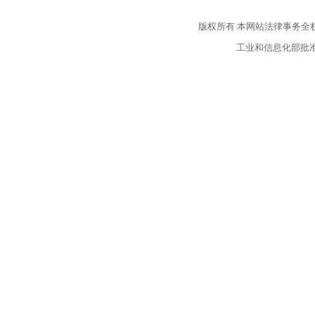
版权所有
本网站法律事务全
工业和信息化部批