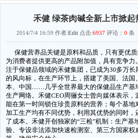
禾健 绿茶肉碱全新上市掀起
2014/7/4 16:59 作者:
Edit
点击:
6937
评论：
0
条 
保健营养品关键是原料和品质，只有更优质
为消费者提供更高的产品附加值，具有竞争力。
注于保健品领域的禾健集团，已成为30多万长
的风向标，在生产环节上，搭建了美国、法国
本、中国……几乎全世界最大的保健品生产基
生产网络。禾健CEO周骊女士曾向媒体表示，
能在第一时间锁住珍贵原料的营养；每个基地
加工生产均有不同优势，利用其优势的同时，
了成本。禾健开创独家的“三检”机制：生产基
验、专设非法添加快速检测室、第三方国家权