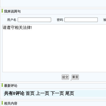
我来说两句
用户名
密码
验
最新评论
共有0评论
首页
上一页
下一页
尾页
相关内容