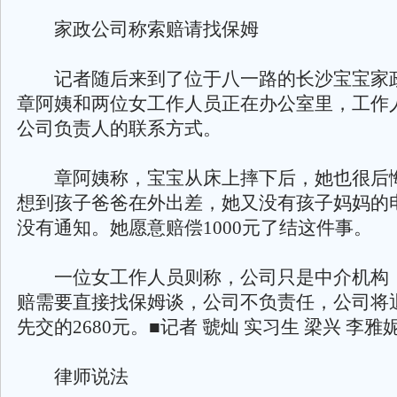
家政公司称索赔请找保姆
记者随后来到了位于八一路的长沙宝宝家
章阿姨和两位女工作人员正在办公室里，工作
公司负责人的联系方式。
章阿姨称，宝宝从床上摔下后，她也很后
想到孩子爸爸在外出差，她又没有孩子妈妈的
没有通知。她愿意赔偿1000元了结这件事。
一位女工作人员则称，公司只是中介机构
赔需要直接找保姆谈，公司不负责任，公司将
先交的2680元。■记者 虢灿 实习生 梁兴 李雅
律师说法