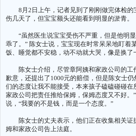
8月2日上午，记者见到了刚刚做完体检的
伤几天了，但宝宝额头还能看到明显的淤青。
“虽然医生说宝宝受伤不严重，但是他明显
乖了。” 陈女士说，宝宝现在时常呆呆地盯着
饭、睡觉都不安稳，动不动就大哭，像是换了
陈女士介绍，尽管章阿姨和家政公司的工
歉意，还提出了1000元的赔偿，但是陈女士仍
们的态度让我不能接受，本来孩子磕磕碰碰在
家政公司把责任推给保姆，保姆态度又不好。
说，“我要的不是钱，而是一个态度。”
陈女士的丈夫表示，他们正在收集相关证
姆和家政公司告上法庭。