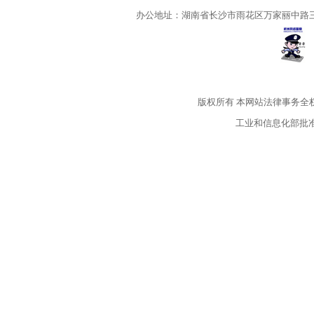
办公地址：湖南省长沙市雨花区万家丽中路三段5
版权所有
本网站法律事务全
工业和信息化部批