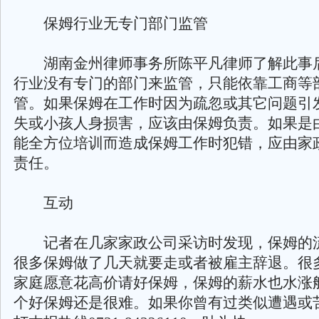
保姆行业无专门部门监管
湖南金州律师事务所陈平凡律师了解此事
行业没有专门的部门来监管，只能依靠工商等
管。如果保姆在工作时因为疏忽或其它问题引
失或小孩人身损害，应该由保姆负责。如果是
能全方位培训而造成保姆工作时犯错，应由家
责任。
互动
记者在几家家政公司采访时发现，保姆的
很多保姆做了几天就要走或者被雇主辞退。很
家庭愿意花高价请好保姆，保姆的薪水也水涨
个好保姆还是很难。如果你曾有过类似遭遇或