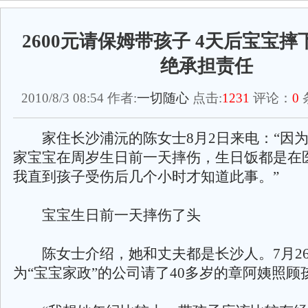
2600元请保姆带孩子 4天后宝宝
绝承担责任
2010/8/3 08:54 作者:
一切随心
点击:
1231
评论：
0
家住长沙浦沅的陈女士8月2日来电：“因为
家宝宝在周岁生日前一天摔伤，生日饭都是在
我直到孩子受伤后几个小时才知道此事。”
宝宝生日前一天摔伤了头
陈女士介绍，她和丈夫都是长沙人。7月2
为“宝宝家政”的公司请了40多岁的章阿姨照顾