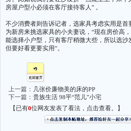
房屋户型小必须在客厅接待客人” 。
不少消费者则告诉记者，选家具考虑实用是首
为新房来挑选家具的小夫妻说，“现在房价高
能选择小户型，只有客厅稍微大些，所以选沙
但要好看更要实用”。
上一篇：
几张价廉物美的床的PP
下一篇：
贵族生活 98平“范儿”小宅
【已有
0
位网友发表了看法，点击查看。】