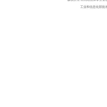
工业和信息化部批