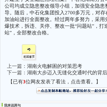
公司均成立隐患整改领导小组，加强安全隐患
导。随后，中石化集团投入2700多万元，对
加油站进行全面整改。经过两年多努力，采用
爆技术，拆违、关停、整改一批“问题站”，打
站”，全部整改合格。
上一篇：
湖南火电解困的对策思考
下一篇：
湖南大步迈入无缝化交通时代的背
【已有
3
位网友发表了看法，点击查看。】
我来说两句