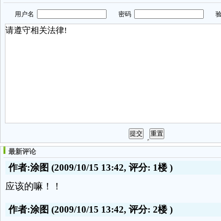
用户名
密码
验
最新评论
作者:涂图
(2009/10/15 13:42, 评分:
1楼
)
应该的嘛！！
作者:涂图
(2009/10/15 13:42, 评分:
2楼
)