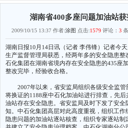
湖南省400多座问题加油站获
2009/10/15 13:37 作者:
涂图
点击:
1579
评论：
3
条
湖南日报10月14日讯（记者 李伟锋）记者今
生产监督管理局获悉，经两年多的安全隐患整
石化集团在湖南省境内存在安全隐患的435座
整改完毕，经验收合格。
2007年以来，省安监局组织各级安全监管
将换证的1188座中石化加油站进行排查，先后
油站存在安全隐患。省安监局及时下发了安全
知。中石化集团高层对此高度重视，组织工作
隐患问题的加油站逐站核查，组织专家逐站制
并建立了安全隐患治理档案。中石化湖南分公