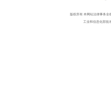
版权所有
本网站法律事务全
工业和信息化部批