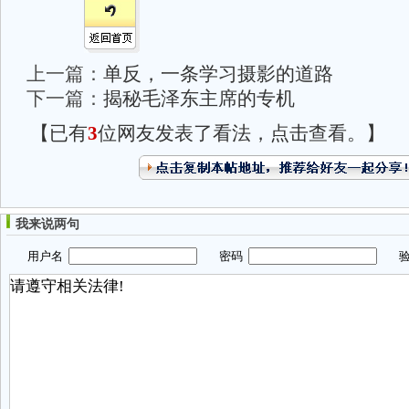
上一篇：
单反，一条学习摄影的道路
下一篇：
揭秘毛泽东主席的专机
【已有
3
位网友发表了看法，点击查看。】
我来说两句
用户名
密码
验