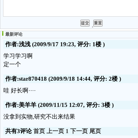
最新评论
作者:浅浅
(2009/9/17 19:23, 评分:
1楼
)
学习学习啊
定一个
作者:star870418
(2009/9/18 14:44, 评分:
2楼
)
哇 好长啊····
作者:美羊羊
(2009/11/15 12:07, 评分:
3楼
)
没拿到实物,研究不出来结果
共有3评论
首页
上一页
1
下一页
尾页