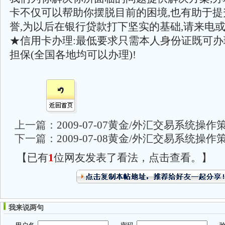
卡不仅可以帮助你摆脱目前的困境,也有助于提
誉,为以后在银行贷款打下坚实的基础,请来电或
★信用卡办理:最低要求只需本人身份证既可
担保(全国各地均可以办理)!
上一篇：
2009-07-07黄金/外汇交易系统操
下一篇：
2009-07-08黄金/外汇交易系统操
【已有
1
位网友发表了看法，点击查看。】
我来说两句