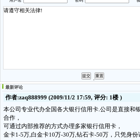
用户名
密码
验
最新评论
作者:zaq888999
(2009/11/2 17:59, 评分:
1楼
)
本公司专业代办全国各大银行信用卡.公司是直接和
合作，
可通过内部推荐的方式办理多家银行信用卡，
金卡1-5万,白金卡10万-30万,钻石卡-50万，只凭