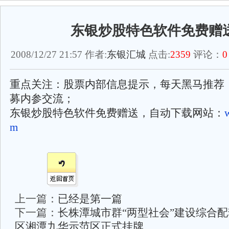
东银炒股特色软件免费赠
2008/12/27 21:57 作者:
东银汇城
点击:
2359
评论：
0
重点关注：股票内部信息提示，每天黑马推荐
募内参交流；
东银炒股特色软件免费赠送，自动下载网站：
m
上一篇：
已经是第一篇
下一篇：
长株潭城市群“两型社会”建设综合
区湘潭九华示范区正式挂牌