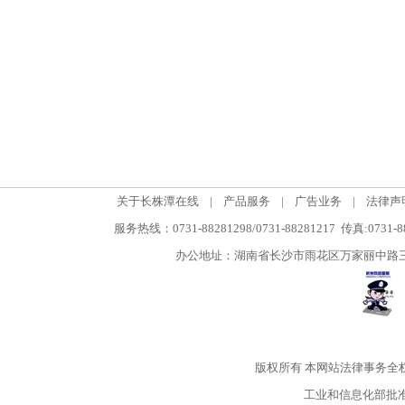
关于长株潭在线
|
产品服务
|
广告业务
|
法律声
服务热线：0731-88281298/0731-88281217 传真:0731-
办公地址：湖南省长沙市雨花区万家丽中路三段5
版权所有
本网站法律事务全
工业和信息化部批