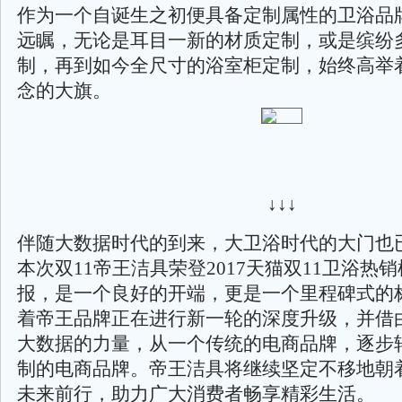
作为一个自诞生之初便具备定制属性的卫浴品
远瞩，无论是耳目一新的材质定制，或是缤纷
制，再到如今全尺寸的浴室柜定制，始终高举
念的大旗。
↓↓↓
伴随大数据时代的到来，大卫浴时代的大门也
本次双11帝王洁具荣登2017天猫双11卫浴热销
报，是一个良好的开端，更是一个里程碑式的
着帝王品牌正在进行新一轮的深度升级，并借
大数据的力量，从一个传统的电商品牌，逐步
制的电商品牌。帝王洁具将继续坚定不移地朝
未来前行，助力广大消费者畅享精彩生活。