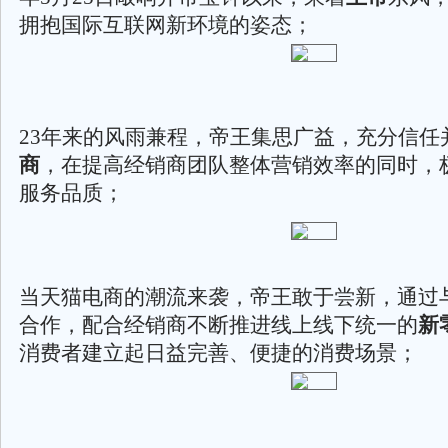
拥抱国际互联网新环境的姿态；
23年来的风雨兼程，帝王集思广益，充分信任
商
，在提高经销商团队整体营销效率的同时，
服务品质；
当天猫电商的潮流来袭，帝王敢于尝新，通过
合作，配合经销商不断推进线上线下统一的
新
消费者建立起日益完善、便捷的消费场景；