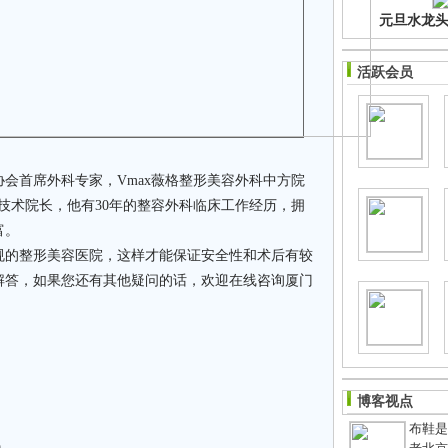
元旦水龙头净
活跃会员
首席外科专家，Vmax薇格整形美容外科中方院
心技术院长，他有30年的整容外科临床工作经历，拥
富。
的整形美容医院，这样才能保证安全性和术后有较
解答，如果您还有其他疑问的话，欢迎在线咨询厦门
博客视点
布鞋是老
钱