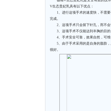
薇格V生态贵妃乳是安全有效的技术
V生态贵妃乳具有以下优点：
1、进行这项手术的速度快，不需要
完成。
2、这项手术只会留下针孔，而不会
3、这项手术不仅能达到丰胸的目的
4、手术安全可靠，效果自然，可维
5、由于手术采用的是自身的脂肪，所
很好。