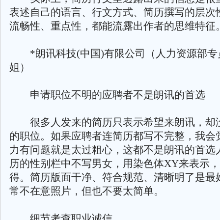
表述自己的语言、行文方式、简历撰写的层次
流畅性、重点性，都能流露出作者的思维特征
*朗讯科技(中国)有限公司（人力资源部专
姐）
申请职位不明的应聘者不是朗讯的首选
很多人发来的简历只表示希望来朗讯，却
的职位。如果应聘者连简历都写不完整，我会
力有问题就是太过粗心，这都不是朗讯的首选
历的性别栏中不写男女，用染色体XY来表示
得。简历版面干净、符合规范、清晰明了是最
常不在意照片，但也不要太简单。
细节考查职业诚信