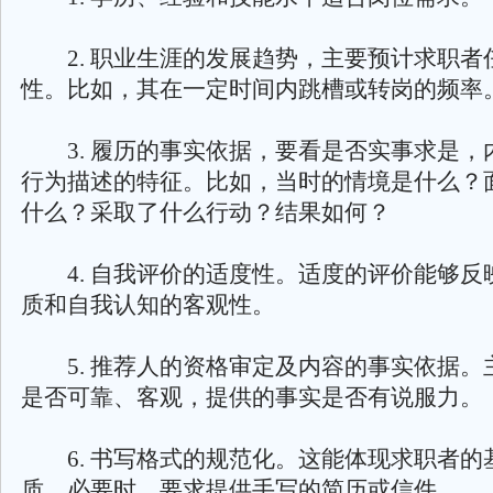
2. 职业生涯的发展趋势，主要预计求职者
性。比如，其在一定时间内跳槽或转岗的频率
3. 履历的事实依据，要看是否实事求是，
行为描述的特征。比如，当时的情境是什么？
什么？采取了什么行动？结果如何？
4. 自我评价的适度性。适度的评价能够反
质和自我认知的客观性。
5. 推荐人的资格审定及内容的事实依据。
是否可靠、客观，提供的事实是否有说服力。
6. 书写格式的规范化。这能体现求职者的
质。必要时，要求提供手写的简历或信件。