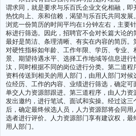
谓求同，就是要求与乐百氏企业文化相融，即
热忱向上、亲和信赖，渴望与乐百氏共同发展
浏览一份简历的时间平均在1分钟左右，主要
标进行筛选。因此，招聘官不会对长篇大论的
最好是简洁、条理清晰、有实在内容的简历。
对硬性指标如年龄、工作年限、学历、专业、
景、期望待遇水平、选择工作地域等信息进行
汰，同时根据不同的岗位进行分类。第二道程
资料传送到相关的用人部门，由用人部门对候
位经历、工作的内容、业绩进行筛选，确定可
单交人力资源部跟进。第三道程序，由人力资
发出邀约，进行笔试、面试和实操。经过这三
后，确定最终候选人员，人力资源部将会同用
选者进行评价。人力资源部门享有建议权，最
用人部门。