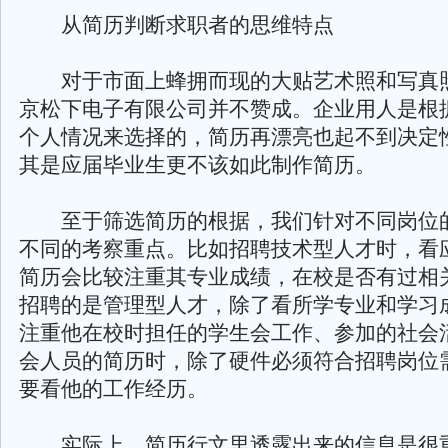
从简历判断求职者的思维特点
对于市面上蜂拥而现的大贴艺术照和写真
京松下电子有限公司并不赞成。企业用人是根
个人情况来选择的，简历再漂亮也起不到决定
其是应届毕业生更不该如此制作简历。
至于筛选简历的根据，我们针对不同岗位
不同的考察重点。比如招聘技术型人才时，看
简历会比较注重其专业成绩，在校是否有过相
招聘的是管理型人才，除了看所学专业和学习
注重他在校时担任的学生会工作、参加的社会
会人员的简历时，除了硬件必须符合招聘岗位
要看他的工作经历。
实际上，简历行文里透露出来的信息是很