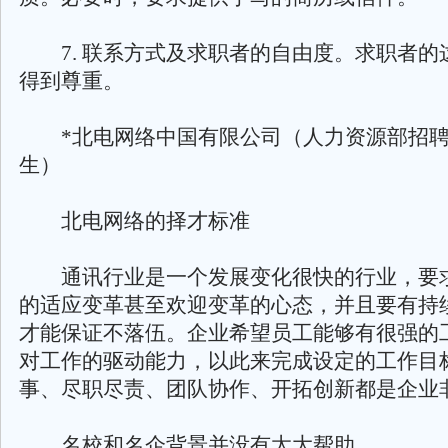
7. 联系方式及求职者的自由度。求职者的
得到尊重。
*北电网络中国有限公司（人力资源部招聘
生）
北电网络的择才标准
通讯行业是一个发展变化很快的行业，要
的适应变革甚至欢迎变革的心态，并且要有持
才能保证不落伍。企业希望员工能够有很强的
对工作的驱动能力，以此来完成设定的工作目
事、尽职尽责、团队协作、开拓创新都是企业
名校和名企背景并没有太大帮助