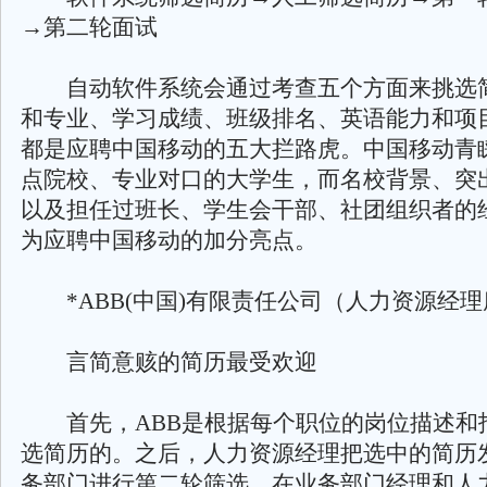
→第二轮面试
自动软件系统会通过考查五个方面来挑选
和专业、学习成绩、班级排名、英语能力和项
都是应聘中国移动的五大拦路虎。中国移动青
点院校、专业对口的大学生，而名校背景、突
以及担任过班长、学生会干部、社团组织者的
为应聘中国移动的加分亮点。
*ABB(中国)有限责任公司（人力资源经理
言简意赅的简历最受欢迎
首先，ABB是根据每个职位的岗位描述和
选简历的。之后，人力资源经理把选中的简历
务部门进行第二轮筛选。在业务部门经理和人