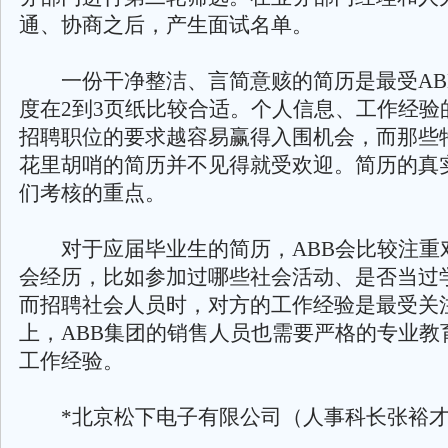
通、协商之后，产生面试名单。
一份干净整洁、言简意赅的简历是最受AB
度在2到3页纸比较合适。个人信息、工作经验
招聘职位的要求越容易赢得入围机会，而那些
花里胡哨的简历并不见得就受欢迎。简历的真
们考核的重点。
对于应届毕业生的简历，ABB会比较注重
会经历，比如参加过哪些社会活动、是否当过
而招聘社会人员时，对方的工作经验是最受关
上，ABB集团的销售人员也需要严格的专业教
工作经验。
*北京松下电子有限公司（人事科长张裕才