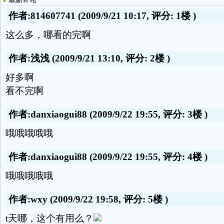
作者:814607741
(2009/9/21 10:17, 评分:
1楼
)
这么多，哪看的完啊
作者:浅浅
(2009/9/21 13:10, 评分:
2楼
)
好多啊
看不完啊
作者:danxiaogui88
(2009/9/22 19:55, 评分:
3楼
)
哦哦哦哦哦
作者:danxiaogui88
(2009/9/22 19:55, 评分:
4楼
)
哦哦哦哦哦
作者:wxy
(2009/9/22 19:58, 评分:
5楼
)
t天哪，这个有用么？