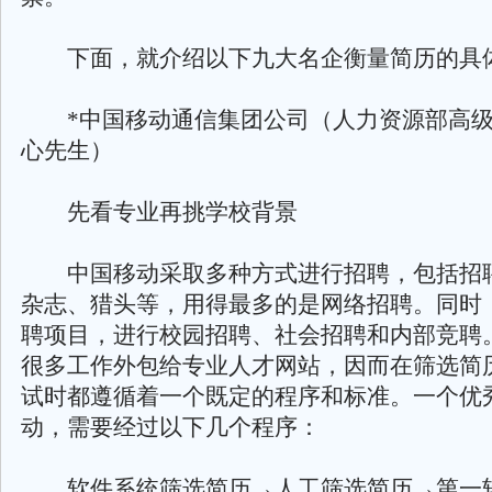
下面，就介绍以下九大名企衡量简历的具
*中国移动通信集团公司（人力资源部高级
心先生）
先看专业再挑学校背景
中国移动采取多种方式进行招聘，包括招
杂志、猎头等，用得最多的是网络招聘。同时
聘项目，进行校园招聘、社会招聘和内部竞聘
很多工作外包给专业人才网站，因而在筛选简
试时都遵循着一个既定的程序和标准。一个优
动，需要经过以下几个程序：
软件系统筛选简历→人工筛选简历→第一