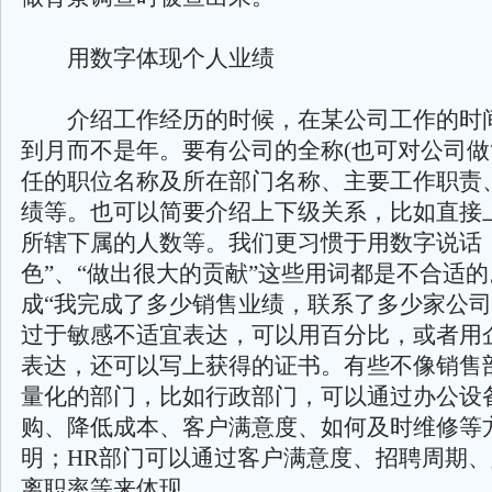
用数字体现个人业绩
介绍工作经历的时候，在某公司工作的时
到月而不是年。要有公司的全称(也可对公司做
任的职位名称及所在部门名称、主要工作职责
绩等。也可以简要介绍上下级关系，比如直接
所辖下属的人数等。我们更习惯于用数字说话
色”、“做出很大的贡献”这些用词都是不合适
成“我完成了多少销售业绩，联系了多少家公司
过于敏感不适宜表达，可以用百分比，或者用
表达，还可以写上获得的证书。有些不像销售
量化的部门，比如行政部门，可以通过办公设
购、降低成本、客户满意度、如何及时维修等
明；HR部门可以通过客户满意度、招聘周期
离职率等来体现。