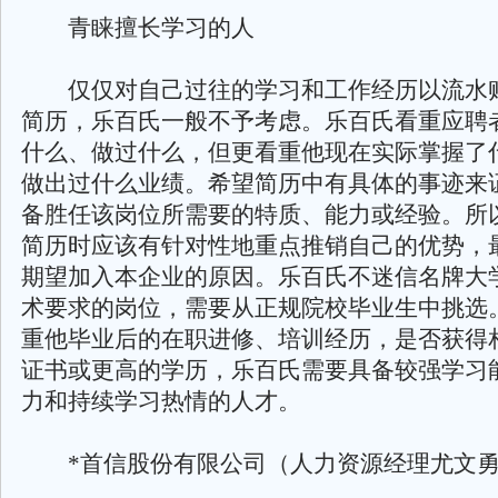
青睐擅长学习的人
仅仅对自己过往的学习和工作经历以流水
简历，乐百氏一般不予考虑。乐百氏看重应聘
什么、做过什么，但更看重他现在实际掌握了
做出过什么业绩。希望简历中有具体的事迹来
备胜任该岗位所需要的特质、能力或经验。所
简历时应该有针对性地重点推销自己的优势，
期望加入本企业的原因。乐百氏不迷信名牌大
术要求的岗位，需要从正规院校毕业生中挑选
重他毕业后的在职进修、培训经历，是否获得
证书或更高的学历，乐百氏需要具备较强学习
力和持续学习热情的人才。
*首信股份有限公司（人力资源经理尤文勇