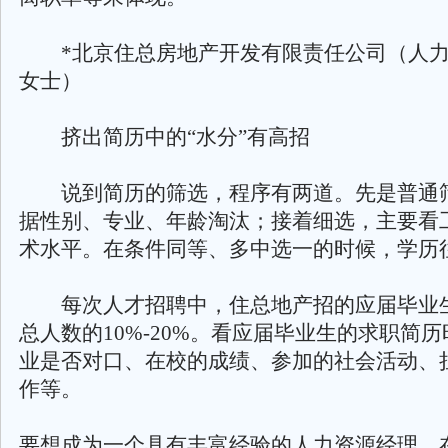
*北京住总房地产开发有限责任公司（人力
女士）
挤出简历中的“水分”有高招
说到简历的筛选，程序有两道。先是普通
据性别、专业、年龄淘汰；接着细选，主要看
术水平。在条件同等、多中选一的时候，学历
每次人才招聘中，住总地产招的应届毕业
总人数的10%-20%。看应届毕业生的求职简
业是否对口、在校的成绩、参加的社会活动、
作等。
要想成为一个具有丰富经验的人力资源经理，