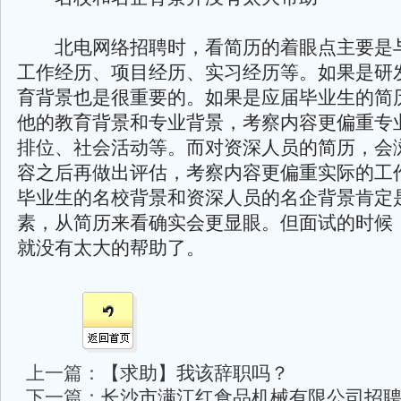
北电网络招聘时，看简历的着眼点主要是
工作经历、项目经历、实习经历等。如果是研
育背景也是很重要的。如果是应届毕业生的简
他的教育背景和专业背景，考察内容更偏重专
排位、社会活动等。而对资深人员的简历，会
容之后再做出评估，考察内容更偏重实际的工
毕业生的名校背景和资深人员的名企背景肯定
素，从简历来看确实会更显眼。但面试的时候
就没有太大的帮助了。
上一篇：
【求助】我该辞职吗？
下一篇：
长沙市满江红食品机械有限公司招