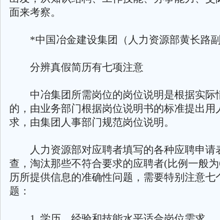
面来考察。
*中国冶金建设集团（人力资源部黄长路副
分辨真假简历有七项注意
中冶集团所需岗位的岗位说明是根据实际
的，由业务部门根据岗位说明书的标准提出用
求，由集团人事部门规范岗位说明。
人力资源部对应聘者填写的各种应聘申请
查，淘汰那些不符合要求的应聘者(比例一般为6
历所提供信息的准确性问题，需要特别注意七
题：
1. 学历、经验和技能水平适合岗位需求。