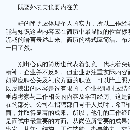
既要外表美也要内在美
好的简历应体现个人的实力，所以工作经
能与知识这些内容应在简历中最显眼的位置标
流畅的语言表述出来。简历的格式应简洁、布
一目了然。
别出心裁的简历也代表着创意，代表着突
精神，企业并不反对。但企业更注重实际内容
如果应聘公关及礼仪方面的职位，可以附上照
以反映出的内容是很有限的，企业招聘时应结
重点考察与工作相关的内容及学习经历。这是
在的部分。公司在招聘部门骨干人员时，希望
面，并取得显著的成果。所以，他们的工作经
是面试中最重要的方面。从岗位所需要的成果(
出发，从知识结构、工作技能、办事能力、交