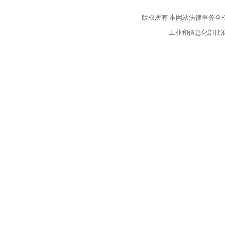
版权所有
本网站法律事务全
工业和信息化部批