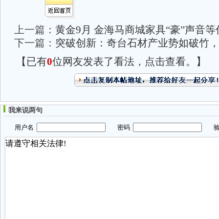
上一篇：
黄金9月 金海马商城家具“豪”声音
下一篇：
突破创新：奇台石材产业势如破竹
【已有
0
位网友发表了看法，点击查看。】
我来说两句
用户名
密码
验