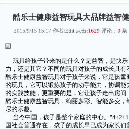
酷乐士健康益智玩具大品牌益智
2015/9/15 15:17 作者:
Edit
点击:
1629
评论：
0
条
玩具给孩子带来的是什么？是益智，是快乐
力，还是其它？不同的玩具对孩子的成长具有
酷乐士健康益智玩具对于孩子来说，它是孩童
的玩具，它可以锻炼孩子的动手能力，协调能
的实践技能，更重要的是，它让孩子走出房间
酷乐士健康益智玩具，绚丽多彩、智能多变，
尽的乐趣。
当今中国，孩子是整个家庭的中心。"4+2+1
国社会普通存在，孩子的成长早已成为家长们