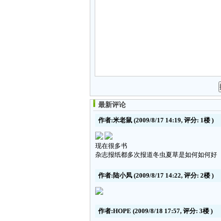
最新评论
作者:米老鼠
(2009/8/17 14:19, 评分:
1楼
)
现在很多书
杂志报纸都多次报道冬虫夏草是如何如何好
作者:陆小凤
(2009/8/17 14:22, 评分:
2楼
)
作者:HOPE
(2009/8/18 17:57, 评分:
3楼
)