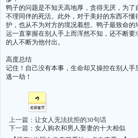
鸭子的问题是不知天高地厚，贪得无厌，为了
不理同伴的死活。此外，对于美好的东西不懂
护，也从不为对方的境况着想。鸭子最致命的
运一直掌握在别人手上而浑然不知，还不断要
的人不断为他付出。
高度总结
记住！自己没有本事，生命却又操控在别人手
逃一劫！
上一篇：
让女人无法抗拒的30句话
下一篇：
女人购衣和男人娶妻的十大相似