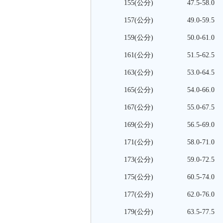
155(公分)
47.5-58.0
157(公分)
49.0-59.5
159(公分)
50.0-61.0
161(公分)
51.5-62.5
163(公分)
53.0-64.5
165(公分)
54.0-66.0
167(公分)
55.0-67.5
169(公分)
56.5-69.0
171(公分)
58.0-71.0
173(公分)
59.0-72.5
175(公分)
60.5-74.0
177(公分)
62.0-76.0
179(公分)
63.5-77.5