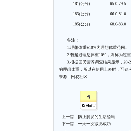
181(公分)
65.0-79.5
183(公分)
66.0-81.0
185(公分)
68.0-83.0
备注：
1.理想体重±10%为理想体重范围。
2.若超过理想体重10%，则称为过重
3.根据国民营养调查结果显示，20-
的理想体重，所以在使用上表时，可参
来源：网易社区
上一篇：
防止脱发的生活秘籍
下一篇：
一天一次减肥成功