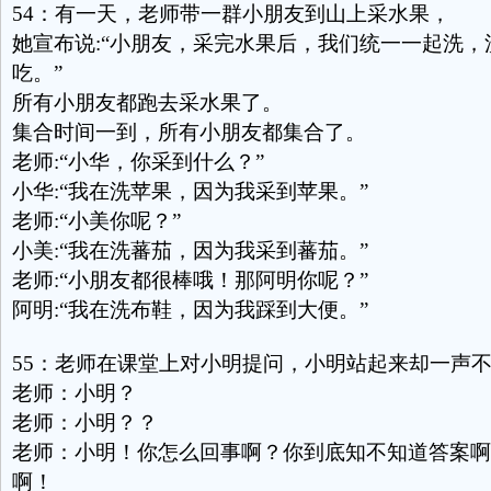
54：有一天，老师带一群小朋友到山上采水果，
她宣布说:“小朋友，采完水果后，我们统一一起洗，
吃。”
所有小朋友都跑去采水果了。
集合时间一到，所有小朋友都集合了。
老师:“小华，你采到什么？”
小华:“我在洗苹果，因为我采到苹果。”
老师:“小美你呢？”
小美:“我在洗蕃茄，因为我采到蕃茄。”
老师:“小朋友都很棒哦！那阿明你呢？”
阿明:“我在洗布鞋，因为我踩到大便。”
55：老师在课堂上对小明提问，小明站起来却一声
老师：小明？
老师：小明？？
老师：小明！你怎么回事啊？你到底知不知道答案啊
啊！