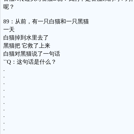
呢？
89：从前，有一只白猫和一只黑猫
一天
白猫掉到水里去了
黑猫把 它救了上来
白猫对黑猫说了一句话
``Q：这句话是什么？
.
.
.
.
.
.
.
.
.
.