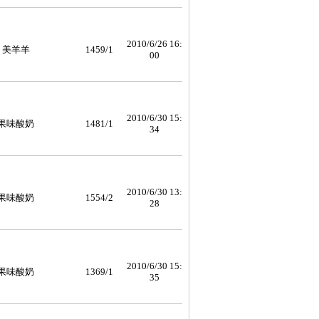
2010/6/26 16:
美羊羊
1459/1
00
2010/6/30 15:
果味酸奶
1481/1
34
2010/6/30 13:
果味酸奶
1554/2
28
2010/6/30 15:
果味酸奶
1369/1
35