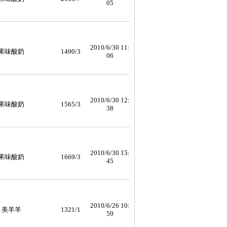
05
2010/6/30 11:
果味酸奶
1490/3
06
2010/6/30 12:
果味酸奶
1565/3
38
2010/6/30 15:
果味酸奶
1669/3
45
2010/6/26 10:
美羊羊
1321/1
59