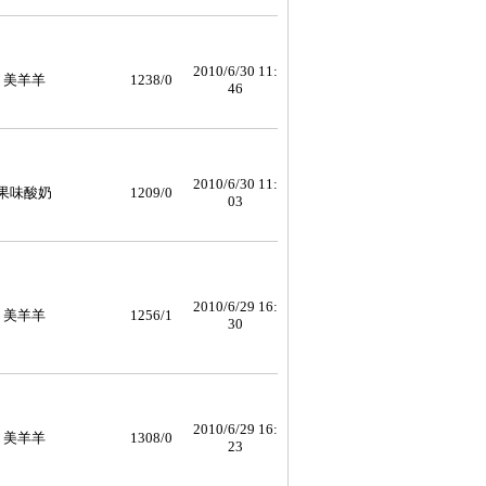
2010/6/30 11:
美羊羊
1238/0
46
2010/6/30 11:
果味酸奶
1209/0
03
2010/6/29 16:
美羊羊
1256/1
30
2010/6/29 16:
美羊羊
1308/0
23