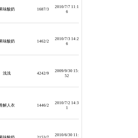
2010/7/7 11:1
果味酸奶
1687/3
6
2010/7/3 14:2
果味酸奶
1462/2
6
2009/9/30 15:
浅浅
4242/9
52
2010/7/2 14:3
善解人衣
1446/2
1
2010/6/30 11:
果味酸奶
2153/7