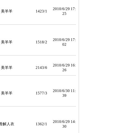
2010/6/29 17:
美羊羊
1423/1
25
2010/6/29 17:
美羊羊
1518/2
02
2010/6/29 16:
美羊羊
2143/6
26
2010/6/30 11:
美羊羊
1577/3
39
2010/6/29 14:
善解人衣
1362/1
30