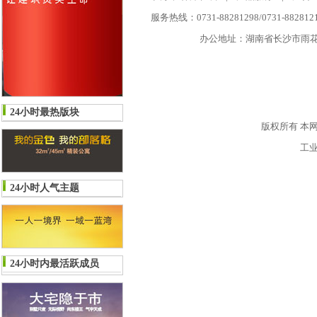
服务热线：0731-88281298/0731-882812
办公地址：湖南省长沙市雨花区
24小时最热版块
版权所有
本网
工
24小时人气主题
24小时内最活跃成员