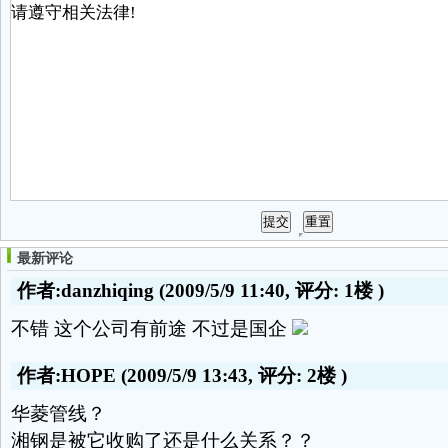
最新评论
作者:danzhiqing
(2009/5/9 11:40, 评分:
1楼
)
不错 这个公司有前途 不过是国企
作者:HOPE
(2009/5/9 13:43, 评分:
2楼
)
华菱管线？
湘钢是被它收购了还是什么关系？？