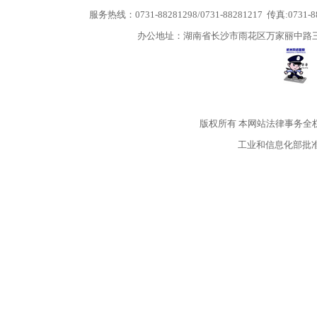
服务热线：0731-88281298/0731-88281217 传真:0731-
办公地址：湖南省长沙市雨花区万家丽中路三段5
版权所有
本网站法律事务全
工业和信息化部批