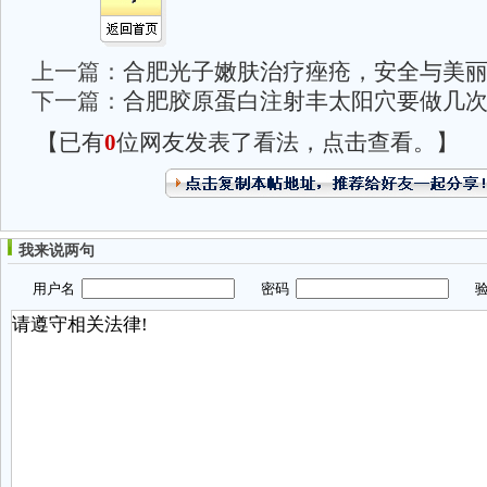
上一篇：
合肥光子嫩肤治疗痤疮，安全与美
下一篇：
合肥胶原蛋白注射丰太阳穴要做几
【已有
0
位网友发表了看法，点击查看。】
我来说两句
用户名
密码
验