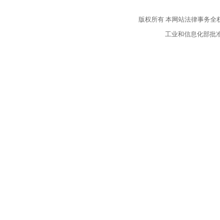
版权所有
本网站法律事务全
工业和信息化部批