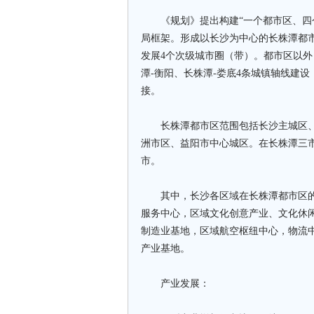
《规划》提出构建“一个都市区、四个
局框架。形成以长沙为中心的长株潭都
发展4个次级城市圈（带）。都市区以外
潭-衡阳、长株潭-娄底4条城镇轴线建
接。
长株潭都市区范围包括长沙主城区、
洲市区、益阳市中心城区。在长株潭三
市。
其中，长沙各区域在长株潭都市区的
服务中心，区域文化创意产业、文化休
制造业基地，区域航空枢纽中心，物流
产业基地。
产业发展：