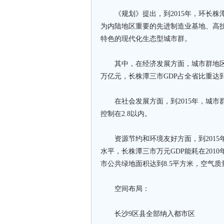
《规划》提出，到2015年，环长株潭
为内陆地区重要的先进制造业基地、高
特色的现代化生态型城市群。
其中，在经济发展方面，城市群地区生产总
万亿元，长株潭三市GDP占全省比重达到
在社会发展方面，到2015年，城市
控制在2.8以内。
资源节约和环境友好方面，到2015
水平，长株潭三市万元GDP能耗在2010
市公共绿地面积达到8.5平方米，空气质
空间布局：
长沙9区县全部纳入都市区