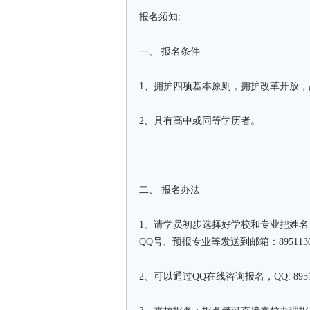
报名须知:
一、 报名条件
1、拥护四项基本原则，拥护改革开放
2、具有高中或同等学历者。
二、 报名办法
1、请学员初步选择好学校和专业把姓
QQ号、预报专业等发送到邮箱：89511307
2、可以通过QQ在线咨询报名，QQ: 895