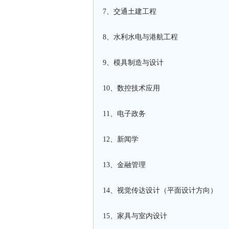
7、交通土建工程
8、水利水电与港航工程
9、模具制造与设计
10、数控技术应用
11、电子政务
12、新闻学
13、金融管理
14、视觉传达设计（平面设计方向）
15、家具与室内设计