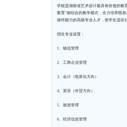
学校是湖南省艺术设计最具有价值的教
教育”相结合的教学模式，全力培养既
操作能力的高级专业人才，使学生适应
招生专业设置：
1、物流管理
2、工商企业管理
3、会计（电算化方向）
4、英语（外贸方向）
5、旅游管理
6、经济信息管理