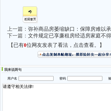
上一篇：
弥补商品房萎缩缺口：保障房难以
下一篇：
文件规定已享廉租房经适房家庭不
【已有
0
位网友发表了看法，点击查看。】
我来说两句
用户名
密码
验