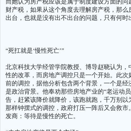
而她认为房产税应该是属于制度建设方面的问
财产税，如果从这个角度去理解房产税，那么
出台，也就是没有出不出台的问题，只有何时
“死扛就是‘慢性死亡’”
北京科技大学经管学院教授、博导赵晓认为，
性的改革，而房地产调控只是一个开始。此次
前的调控，据他分析包含两个背景，一个是经
是政治背景。他奉劝那些房地产业的“老运动员
告，赶紧该降价就降价，该跑就跑，千万别以
那样钟摆式的调控，政府打压一阵后又会救市
发商：等待是慢性的死亡。