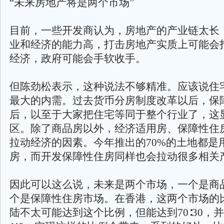
“未来房地产将是两个市场”
目前，一些开发商认为，房地产的产业链太长
业和经济的能力高，打击房地产实质上可能会
经济，政府可能会手软收手。
但陈劲松表示，这种说法不够精准。应该说住
最大的内需。过去货币分房制度改革以后，保
后，以至于大家把住宅等同于整个行业了，这
区。除了商品房以外，经济适用房、保障性住
拉动经济的因素。今年推出的70%的土地都是
房，而开发保障性住房同样也会拉动很多相关
因此可以这么说，未来是两个市场，一个是商
个是保障性住房市场。在香港，这两个市场的比
陆不太可能达到这个比例，但能达到70∶30，并