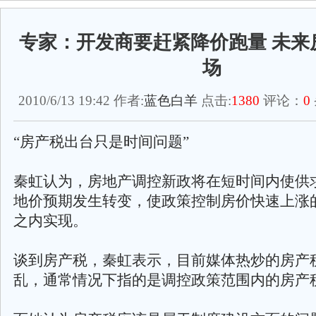
专家：开发商要赶紧降价跑量 未来
场
2010/6/13 19:42 作者:
蓝色白羊
点击:
1380
评论：
0
“房产税出台只是时间问题”
秦虹认为，房地产调控新政将在短时间内使供
地价预期发生转变，使政策控制房价快速上涨
之内实现。
谈到房产税，秦虹表示，目前媒体热炒的房产
乱，通常情况下指的是调控政策范围内的房产