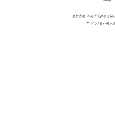
版权所有
本网站法律事务全
工业和信息化部批