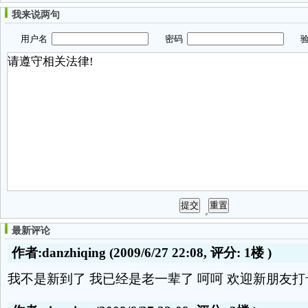
我来说两句
用户名
密码
验
最新评论
作者:danzhiqing
(2009/6/27 22:08, 评分:
1楼
)
我不是新到了 我已经是老一辈了 呵呵 欢迎新朋友打