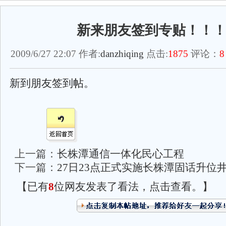
新来朋友签到专贴！！
2009/6/27 22:07 作者:
danzhiqing
点击:
1875
评论：
8
新到朋友签到帖。
上一篇：
长株潭通信一体化民心工程
下一篇：
27日23点正式实施长株潭固话升位
【已有
8
位网友发表了看法，点击查看。】