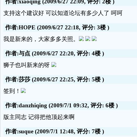
作者:xiaoqing
(2009/6/27 22:09, 评分:
2楼
)
支持这个建议好 可以知道论坛有多少人了 呵呵
作者:HOPE
(2009/6/27 22:18, 评分:
3楼
)
我是新来的，大家多多关照。
作者:与点
(2009/6/27 22:20, 评分:
4楼
)
狮子也叫新来的呀
作者:莎莎
(2009/6/27 22:25, 评分:
5楼
)
签到！
作者:danzhiqing
(2009/7/1 09:32, 评分:
6楼
)
版主同志 记得把他顶起来啊
作者:suque
(2009/7/1 12:48, 评分:
7楼
)