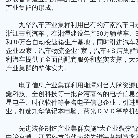
产业集群的形成。
九华汽车产业集群利用已有的江南汽车目
浙江吉利汽车，在湘潭建设年产30万辆整车、
和30万台自动变速箱生产基地，同时引进汽车
企业22家，汽车物流企业1家，汽车4Ｓ店集群
利汽车提供了全面的配套服务和坚实支撑，大
产业集群的整体实力。
电子信息产业集群利用湘潭对台人脉资源
鑫科技、全创科技等一批台湾著名的电子信息
星电子、时代软件等著名电子信息企业，引进
业，打造九华笔记本电脑、蓝光ＤＶＤ等整机
先进装备制造产业集群实施“大企业裂变”
中冶京诚、江麓科技为代表的先进装备制造龙