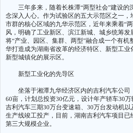
三年多来，随着长株潭“两型社会”建设的深
念深入人心。作为试验区的五大示范区之一，
市群的核心区域的九华示范区，近年来乘着“两
风，明确了工业新区、滨江新城、城乡统筹发
将“产业、园区、集群、两型”融合成一个有机
华打造成为湖南省改革的经济特区、新型工业
新型城镇化的展示区。
新型工业化的先导区
坐落于湘潭九华经济区内的吉利汽车公司，
60亩，计划总投资30亿元，设计年产轿车30
吉利汽车三期30万台变速箱、30万台发动机以
生产线竣工投产，目前，湖南吉利汽车项目已
第三大规模企业。