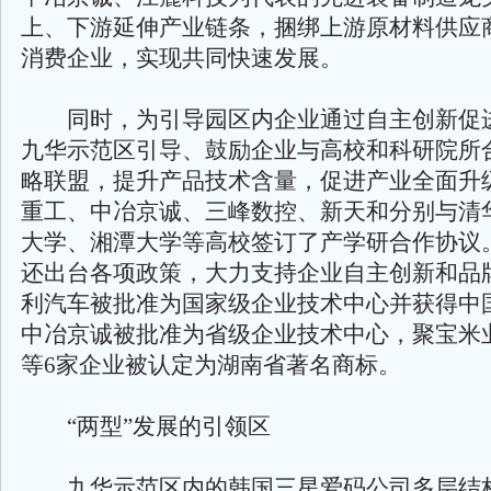
上、下游延伸产业链条，捆绑上游原材料供应
消费企业，实现共同快速发展。
同时，为引导园区内企业通过自主创新促
九华示范区引导、鼓励企业与高校和科研院所
略联盟，提升产品技术含量，促进产业全面升
重工、中冶京诚、三峰数控、新天和分别与清
大学、湘潭大学等高校签订了产学研合作协议
还出台各项政策，大力支持企业自主创新和品
利汽车被批准为国家级企业技术中心并获得中
中冶京诚被批准为省级企业技术中心，聚宝米
等6家企业被认定为湖南省著名商标。
“两型”发展的引领区
九华示范区内的韩国三星爱码公司多层结