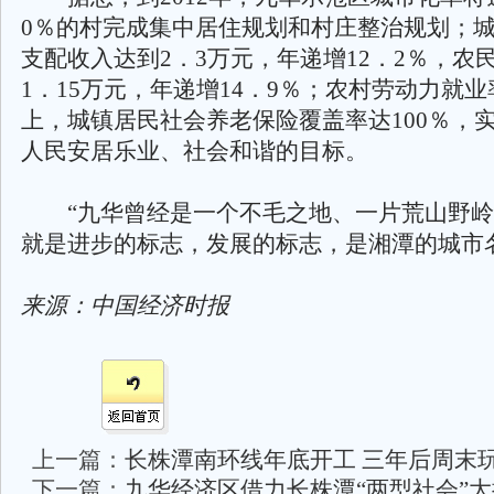
0％的村完成集中居住规划和村庄整治规划；
支配收入达到2．3万元，年递增12．2％，农
1．15万元，年递增14．9％；农村劳动力就业
上，城镇居民社会养老保险覆盖率达100％，
人民安居乐业、社会和谐的目标。
“九华曾经是一个不毛之地、一片荒山野岭
就是进步的标志，发展的标志，是湘潭的城市
来源：中国经济时报
上一篇：
长株潭南环线年底开工 三年后周末
下一篇：
九华经济区借力长株潭“两型社会”