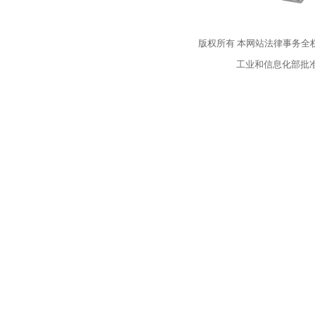
版权所有
本网站法律事务全
工业和信息化部批