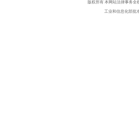
版权所有
本网站法律事务全
工业和信息化部批