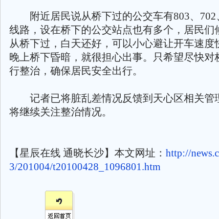
附近居民说从桥下过的公交车有803、702、
线路，设在桥下的公交站点也有多个，居民们
从桥下过，白天还好，可以小心避让开车速度
晚上桥下昏暗，就很担心出事。只希望尽快对
行整治，确保居民安全出行。
记者已将脏乱差情况反馈到天心区相关管
将继续关注整治情况。
【星辰在线 通晓长沙】本文网址：
http://news.
3/201004/t20100428_1096801.htm