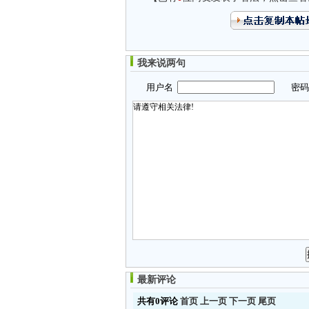
我来说两句
用户名
密
最新评论
共有0评论
首页
上一页
下一页
尾页