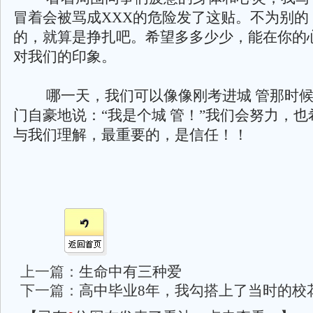
冒着会被骂成XXX的危险发了这贴。不为别的
的，就算是挣扎吧。希望多多少少，能在你的
对我们的印象。
哪一天，我们可以像像刚考进城 管那时候
门自豪地说：“我是个城 管！”我们会努力，
与我们理解，最重要的，是信任！！
上一篇：
生命中有三种爱
下一篇：
高中毕业8年，我勾搭上了当时的校