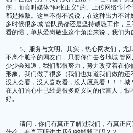
伤，而会叫媒体“伸张正义”的、上传网络“讨个
都是摊贩。这里不得不说说，在这种出力不讨
多时候很多城 管队员都还是坚持诚恳工作，且
看的惯，单从爱岗敬业这个角度来说，我们为
5、服务与文明。其实，热心网友们，尤其
不离个脏字的网友们，只要你们去各地城 管网
少少会知道，我们都很努力，努力改变着在你
形象。我们做了很多（我们也知道我们做的还
没人会看，没人喜欢看，没人愿意看！！！城 
在人们的心中已经是很多贬义词的代言人，恨
好。
请问，你们有真正了解过我们，有真正问
什么，有真正听进去我们的解释了吗？？