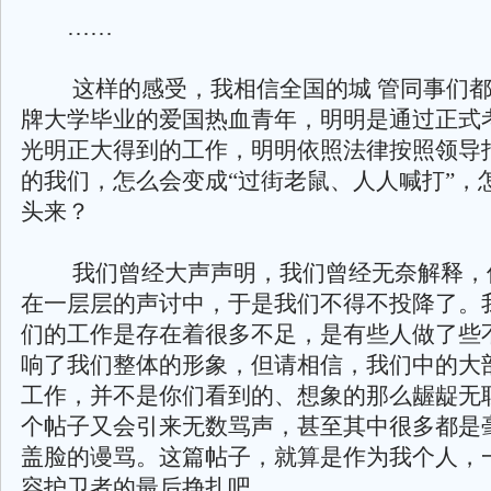
……
这样的感受，我相信全国的城 管同事们都
牌大学毕业的爱国热血青年，明明是通过正式
光明正大得到的工作，明明依照法律按照领导
的我们，怎么会变成“过街老鼠、人人喊打”，
头来？
我们曾经大声声明，我们曾经无奈解释，
在一层层的声讨中，于是我们不得不投降了。
们的工作是存在着很多不足，是有些人做了些
响了我们整体的形象，但请相信，我们中的大
工作，并不是你们看到的、想象的那么龌龊无
个帖子又会引来无数骂声，甚至其中很多都是
盖脸的谩骂。这篇帖子，就算是作为我个人，
容护卫者的最后挣扎吧。