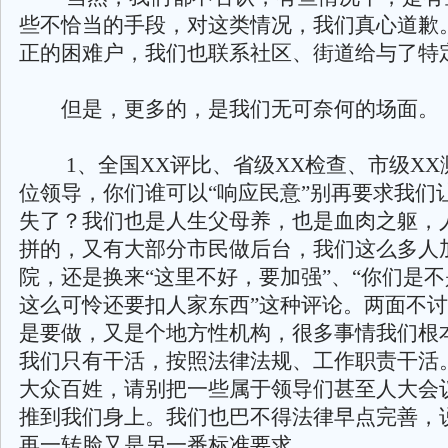
些不恰当的手段，对这类情况，我们真心道歉
正的困难户，我们也联系社区、街道给与了特
但是，更多的，是我们无可奈何的场面。
1、全国XX评比、省级XX检查、市级XX
位领导，你们谁可以“响应民意”别再要求我们
失了？我们也是人生父母养，也是血肉之躯，
拼的，又有大部分市民做后台，我们这么多人
院，还是换来“这里不好，要加强”、“你们是
这么可怜还要扣人家东西”这种评论。两面不
是要做，又是个地方性机构，很多事情我们根
我们只有干活，按照法律法规、工作职责干活
大众百姓，请别把一些属于领导们甚至人大会
推到我们身上。我们也巴不得法律早点完善，
再一转脸又是另一番标准要求。