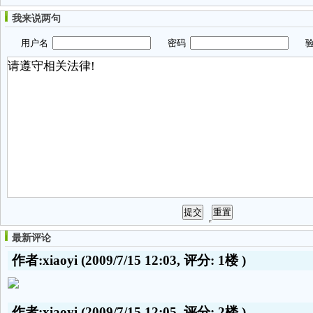
我来说两句
用户名
密码
验
最新评论
作者:xiaoyi
(2009/7/15 12:03, 评分:
1楼
)
作者:xiaoyi
(2009/7/15 12:05, 评分:
2楼
)