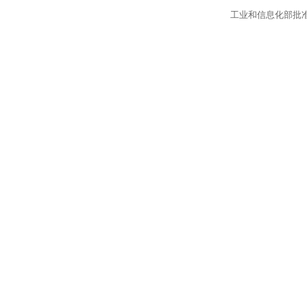
工业和信息化部批