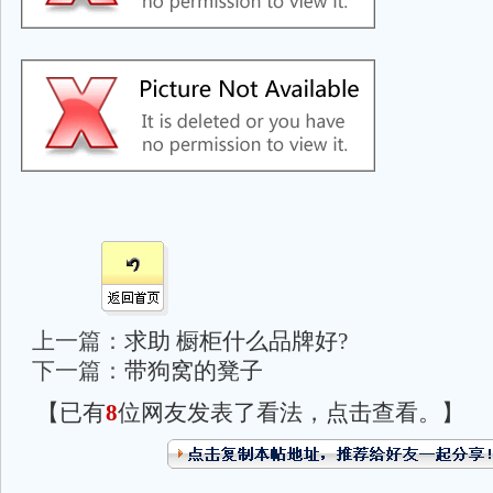
上一篇：
求助 橱柜什么品牌好?
下一篇：
带狗窝的凳子
【已有
8
位网友发表了看法，点击查看。】