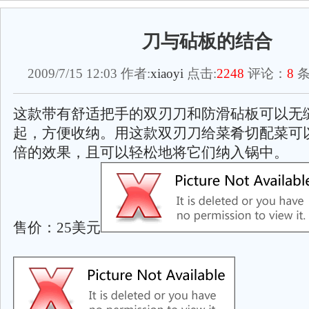
刀与砧板的结合
2009/7/15 12:03 作者:
xiaoyi
点击:
2248
评论：
8
条
这款带有舒适把手的双刃刀和防滑砧板可以无
起，方便收纳。用这款双刃刀给菜肴切配菜可
倍的效果，且可以轻松地将它们纳入锅中。
售价：25美元