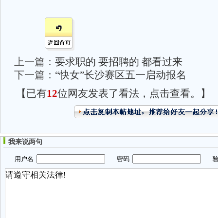
上一篇：
要求职的 要招聘的 都看过来
下一篇：
“快女”长沙赛区五一启动报名
【已有
12
位网友发表了看法，点击查看。】
我来说两句
用户名
密码
验