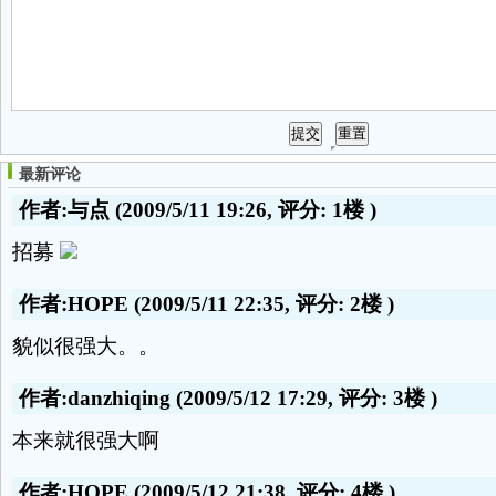
最新评论
作者:与点
(2009/5/11 19:26, 评分:
1楼
)
招募
作者:HOPE
(2009/5/11 22:35, 评分:
2楼
)
貌似很强大。。
作者:danzhiqing
(2009/5/12 17:29, 评分:
3楼
)
本来就很强大啊
作者:HOPE
(2009/5/12 21:38, 评分:
4楼
)