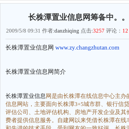
长株潭置业信息网筹备中。
2009/5/8 09:31 作者:
danzhiqing
点击:
3257
评论：
12
长株潭置业信息网
www.zy.changzhutan.com
长株潭置业信息网简介
长株潭置业信息
网是由长株潭在线信息中心主办
信息网站，主要面向长株潭3+5城市群、银行信
评估公司、土地评估机构、房地产开发企业及其
费者提供信息服务。自建网以来凭借长株潭在线
和先进的技术手段，受到网友的一致好评。长株