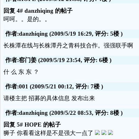
回复 4# danzhiqing 的帖子
呵呵。。是的。。
作者:danzhiqing
(2009/5/19 16:29, 评分:
5楼
)
长株潭在线与长株潭丹之青科技合作。强强联手啊
作者:窑门姜
(2009/5/19 23:54, 评分:
6楼
)
什 么 东 东 ？
作者:001
(2009/5/21 00:12, 评分:
7楼
)
请楼主把 招募的具体信息 发布出来
作者:danzhiqing
(2009/5/22 08:53, 评分:
8楼
)
回复 5# HOPE 的帖子
狮子 你看看这样是不是强大一点了