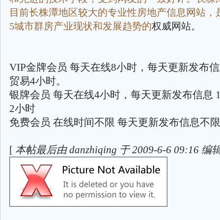
目前长株潭地区较大的专业性房地产信息网站，是
5城市群房产业现状和发展趋势的
权威网站。
VIP金牌会员 每天在线8小时，每天更新发布信息
贸易4小时。
银牌会员 每天在线4小时，每天更新发布信息 1
2小时
免费会员 在线时间不限 每天更新发布信息不
[
本帖最后由 danzhiqing 于 2009-6-6 09:16 编