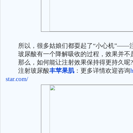
所以，很多姑娘们都耍起了“小心机”——
玻尿酸有一个降解吸收的过程，效果并不
那么，如何能让注射效果保持得更持久呢?
注射玻尿酸
丰苹果肌
：更多详情欢迎咨询
star.com/