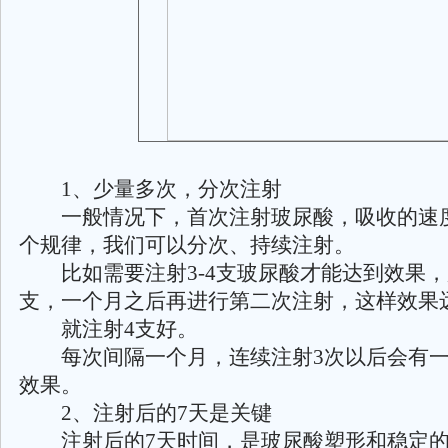
1、少量多次，分次注射
一般情况下，首次注射玻尿酸，吸收的速
个规律，我们可以分次、持续注射。
比如需要注射3-4支玻尿酸才能达到效果，
支，一个月之后再进行第二次注射，这样效果
就注射4支好。
每次间隔一个月，连续注射3次以后会有一
效果。
2、注射后的7天是关键
注射后的7天时间，是玻尿酸塑形和稳定的