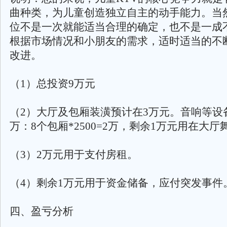
曲种类，为儿童创造独立自主的动手能力。当然
位不是一次就能适当合理的确定，也不是一成
根据市场情况和小朋友的需求，适时适当的不
改进。
（1）总投资9万元
（2）大厅及包厢装潢预计在3万元。音响等设
万：8个包厢*2500=2万，剩余1万元用在大
（3）2万元用于支付房租。
（4）剩余1万元用于资金储备，应付突发事件
四、盈亏分析