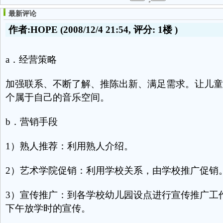
最新评论
作者:HOPE
(2008/12/4 21:54, 评分:
1楼
)
a．经营策略
加强联系、不断了解、推陈出新、满足需求。让儿童
个属于自己的音乐空间。
b．营销手段
1）熟人推荐：利用熟人介绍。
2）艺术学院促销：利用学校关系，由学校推广促销
3）宣传推广：到各学校幼儿园设点进行宣传推广工
下午放学时的宣传。