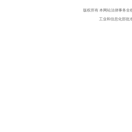
版权所有
本网站法律事务全
工业和信息化部批