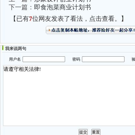
下一篇：
即食泡菜商业计划书
【已有
7
位网友发表了看法，点击查看。】
我来说两句
用户名
密码
验