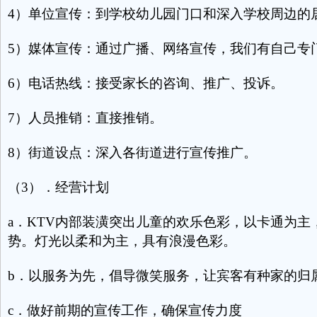
4）单位宣传：到学校幼儿园门口和深入学校周边的
5）媒体宣传：通过广播、网络宣传，我们有自己专
6）电话热线：接受家长的咨询、推广、投诉。
7）人员推销：直接推销。
8）街道设点：深入各街道进行宣传推广。
（3）．经营计划
a．KTV内部装潢突出儿童的欢乐色彩，以卡通为主
势。灯光以柔和为主，具有浪漫色彩。
b．以服务为先，倡导微笑服务，让宾客有种家的归
c．做好前期的宣传工作，确保宣传力度