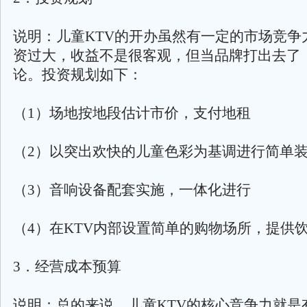
说明：儿童KTV的开办虽然有一定的市场竞争
资过大，收益不是很客观，但当品牌打出去了
论。投资规划如下：
（1）场地按地段估计市价，支付地租
（2）以突出欢快的儿童色彩为基调进行简单
（3）音响设备配套实施，一体化进行
（4）在KTV内部设置简单的购物场所，提供
3．经营成本预算
说明：总的来说，儿童KTV的核心竞争力就是