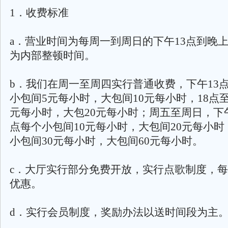
1．收费标准
a．营业时间为每周一到周日的下午13点到晚上
为内部整顿时间。
b．我们在周一至周四实行普通收费，下午13点
小包间5元每小时，大包间10元每小时，18点至
元每小时，大包20元每小时；周五至周日，下午
点每个小包间10元每小时，大包间20元每小时，
小包间30元每小时，大包间60元每小时。
c．大厅实行部分免费开放，实行点歌制度，每
优惠。
d．实行会员制度，奖励办法以送时间段为主