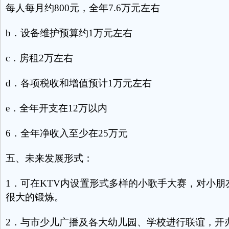
每人每月约800元，全年7.6万元左右
b．设备维护预算约1万元左右
c．房租2万左右
d．各项税收和增值预计1万元左右
e．全年开支在12万以内
6．全年净收入至少在25万元
五、未来发展形式：
1．可在KTV内设置形式多样的小歌手大赛，对小朋
很大的锻炼。
2．与市少儿广播及各大幼儿园、学校进行联谊，开