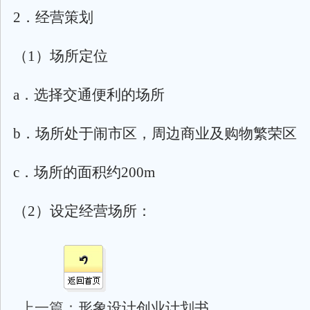
2．经营策划
（1）场所定位
a．选择交通便利的场所
b．场所处于闹市区，周边商业及购物繁荣区
c．场所的面积约200m
（2）设定经营场所：
上一篇：
形象设计创业计划书