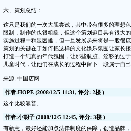
六、策划总结：
这只是我们的一次大胆尝试，其中带有很多的理想色
限制，制作的也很粗糙，但这个策划题目具有很大的
实施过程中稍显困难，但一旦发展起来将是一股很庞
策划的关键在于如何把这样的文化娱乐氛围让家长接
打造一个纯真的年代氛围，让那些肮脏、淫秽的过于
儿童时代，让他们在成长的过程中留下一段属于自己
来源: 中国店网
作者:HOPE
(2008/12/5 11:31, 评分:
2楼
)
这个比较靠普。
作者:小胡子
(2008/12/5 12:45, 评分:
3楼
)
有新意，最好还能加点法律制度的保障，创造品牌，