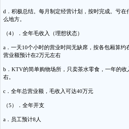
d．积极总结。每月制定经营计划，按时完成。亏在
么地方。
（4）．全年毛收入（理想状态）
a．一天10个小时的营业时间无缺席，按各包厢算约
营业额预计在2万元左右
b．KTV的简单购物场所，只卖茶水零食，一年的收
右。
c．全年总营业额，毛收入可达40万元
（5）．全年开支
a．员工预计8人