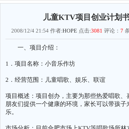
儿童KTV项目创业计划
2008/12/4 21:54 作者:
HOPE
点击:
3081
评论：
7
条
一、项目介绍：
1．项目名称：小音乐作坊
2．经营范围：儿童唱歌、娱乐、联谊
项目概述：项目创办，主要为那些热爱唱歌、
朋友们提供一个健康的环境，家长可以带孩子
乐。
市场分析：目前合肥市场上KTV等唱歌场所林