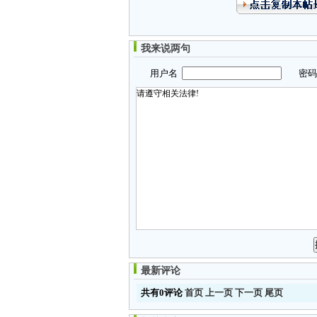
我来说两句
用户名
密
最新评论
共有0评论
首页
上一页
下一页
尾页