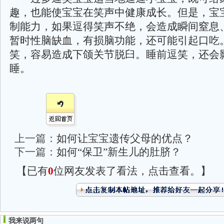
趣，也能使宝宝在笑声中健康成长。但是，宝
制能力，如果逗得笑声不绝，会造成瞬间窒息
暂时性脑缺血，有损脑功能，还可能引起口吃
笑，容易造成下颌关节脱臼。睡前逗笑，还会
睡。
上一篇：
如何让宝宝遗传父母的优点？
下一篇：
如何“保卫”新生儿的肚脐？
【已有
0
位网友发表了看法，点击查看。】
我来说两句